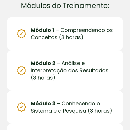
Módulos do Treinamento:
Módulo 1
– Compreendendo os
Conceitos (3 horas)
Módulo 2
– Análise e
Interpretação dos Resultados
(3 horas)
Módulo 3
– Conhecendo o
Sistema e a Pesquisa (3 horas)