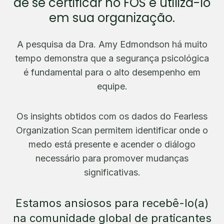
de se certificar no FOS e utilizá-lo
em sua organização.
A pesquisa da Dra. Amy Edmondson há muito
tempo demonstra que a segurança psicológica
é fundamental para o alto desempenho em
equipe.
Os insights obtidos com os dados do Fearless
Organization Scan permitem identificar onde o
medo está presente e acender o diálogo
necessário para promover mudanças
significativas.
Estamos ansiosos para recebê-lo(a)
na comunidade global de praticantes