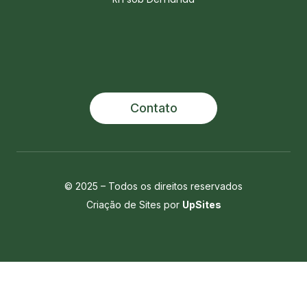
Contato
© 2025 – Todos os direitos reservados
Criação de Sites por
UpSites