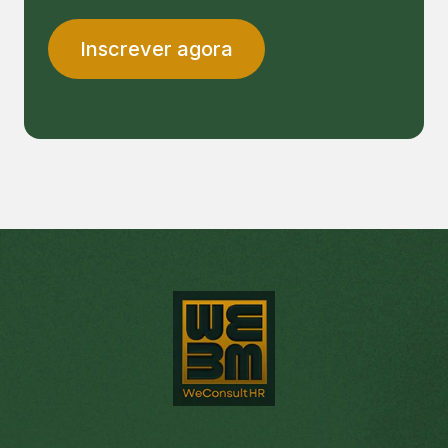
Inscrever agora