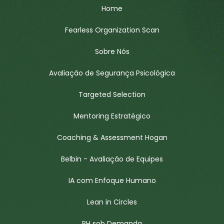
Home
Fearless Organization Scan
Sobre Nós
Avaliação de Segurança Psicológica
Targeted Selection
Mentoring Estratégico
Coaching & Assessment Hogan
Belbin - Avaliação de Equipes
IA com Enfoque Humano
Lean in Circles
RH sob Demanda