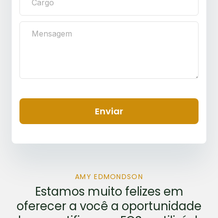
Enviar
AMY EDMONDSON
Estamos muito felizes em
oferecer a você a oportunidade