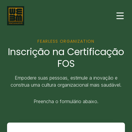
FEARLESS ORGANIZATION
Inscrição na Certificação
FOS
Empodere suas pessoas, estimule a inovação e
construa uma cultura organizacional mais saudável.
Preencha o formulário abaixo.