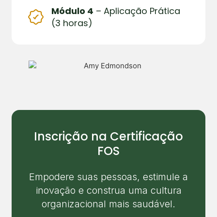
Módulo 4
– Aplicação Prática
(3 horas)
Inscrição na Certificação
FOS
Empodere suas pessoas, estimule a
inovação e construa uma cultura
organizacional mais saudável.