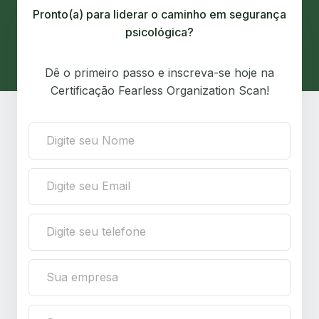
Pronto(a) para liderar o caminho em segurança
psicológica?
Dê o primeiro passo e inscreva-se hoje na
Certificação Fearless Organization Scan!