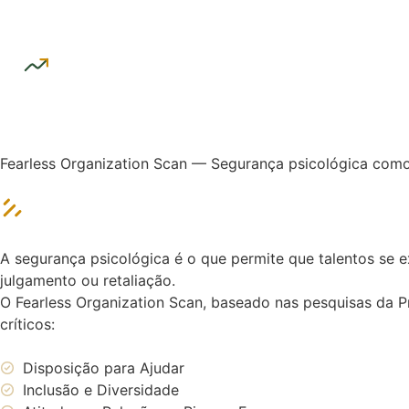
Fearless Organization Scan — Segurança psicológica como
A segurança psicológica é o que permite que talentos s
julgamento ou retaliação.
O Fearless Organization Scan, baseado nas pesquisas da 
críticos:
Disposição para Ajudar
Inclusão e Diversidade