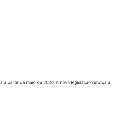
 a partir de maio de 2026. A nova legislação reforça a