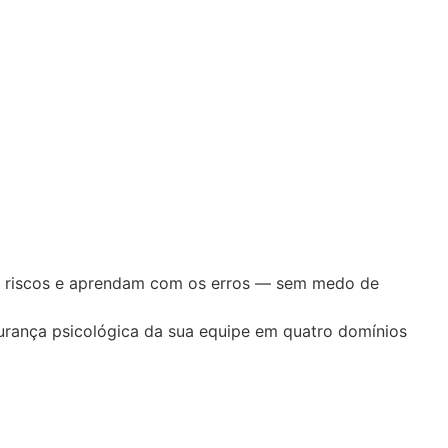
am riscos e aprendam com os erros — sem medo de
urança psicológica da sua equipe em quatro domínios