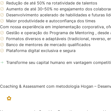
Redução de até 50% na rotatividade de talentos
Aumento de até 30–50% no engajamento dos colabora
Desenvolvimento acelerado de habilidades e futuras li
Maior produtividade e autoconfiança dos times
Com nossa experiência em implementação corporativa, of
Gestão e operação do Programa de Mentoring , desde a
Formatos diversos e adaptáveis (tradicional, reverso, e
Banco de mentores de mercado qualificados
Plataforma digital exclusiva e segura
Transforme seu capital humano em vantagem competiti
Coaching & Assessment com metodologia Hogan – Desenvol