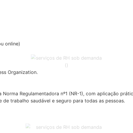
ou online)
ess Organization.
 Norma Regulamentadora nº1 (NR-1), com aplicação prática
 de trabalho saudável e seguro para todas as pessoas.