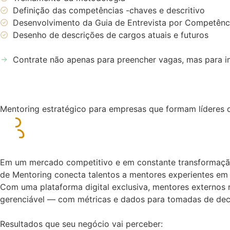
Definição das competências -chaves e descritivo
Desenvolvimento da Guia de Entrevista por Competênc
Desenho de descrições de cargos atuais e futuros
Contrate não apenas para preencher vagas, mas para im
Mentoring estratégico para empresas que formam líderes 
Em um mercado competitivo e em constante transformação
de Mentoring conecta talentos a mentores experientes em 
Com uma plataforma digital exclusiva, mentores externos 
gerenciável — com métricas e dados para tomadas de deci
Resultados que seu negócio vai perceber: