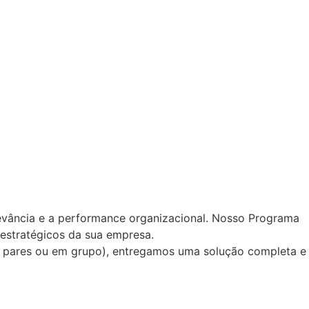
vância e a performance organizacional. Nosso Programa
 estratégicos da sua empresa.
re pares ou em grupo), entregamos uma solução completa e