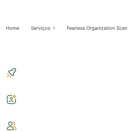
Home
Serviços
Fearless Organization Scan
Contato