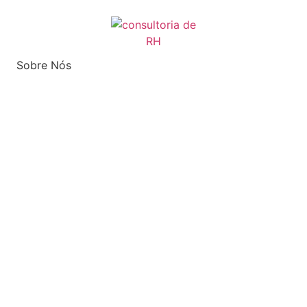
Sobre Nós