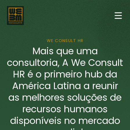
WE CONSULT HR
Mais que uma
consultoria, A We Consult
HR é o primeiro hub da
América Latina a reunir
as melhores soluções de
recursos humanos
disponíveis no mercado