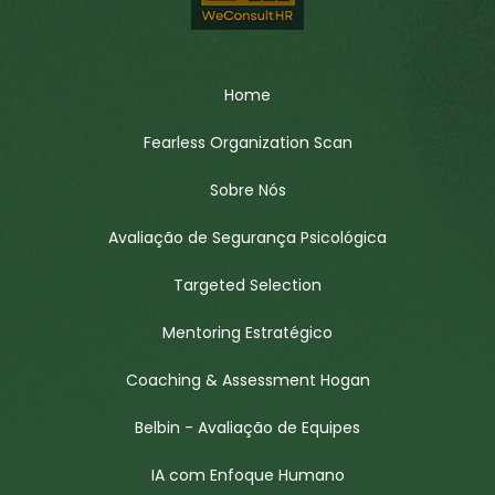
Home
Fearless Organization Scan
Sobre Nós
Avaliação de Segurança Psicológica
Targeted Selection
Mentoring Estratégico
Coaching & Assessment Hogan
Belbin - Avaliação de Equipes
IA com Enfoque Humano