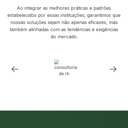
Ao integrar as melhores práticas e padrões
estabelecidos por essas instituições, garantimos que
nossas soluções sejam não apenas eficazes, mas
também alinhadas com as tendências e exigências
do mercado.