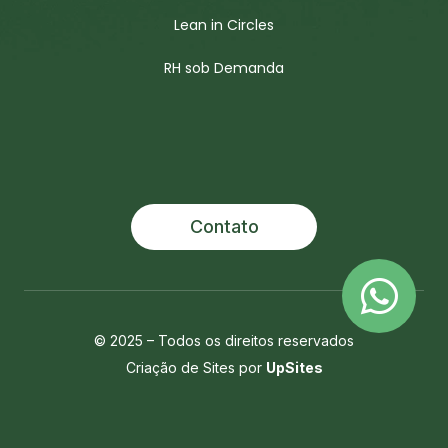
Lean in Circles
RH sob Demanda
Contato
© 2025 – Todos os direitos reservados
Criação de Sites por
UpSites