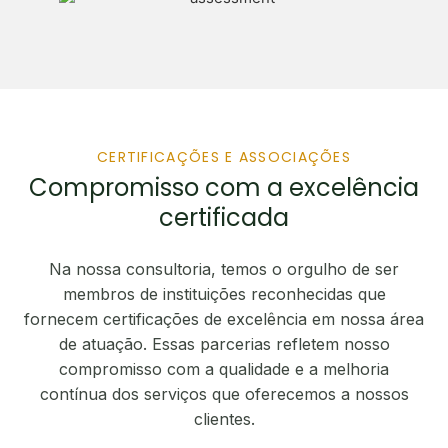
CERTIFICAÇÕES E ASSOCIAÇÕES
Compromisso com a excelência
certificada
Na nossa consultoria, temos o orgulho de ser
membros de instituições reconhecidas que
fornecem certificações de excelência em nossa área
de atuação. Essas parcerias refletem nosso
compromisso com a qualidade e a melhoria
contínua dos serviços que oferecemos a nossos
clientes.