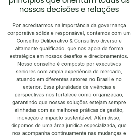
princípios que orientam todas as
nossas decisões e relações
Por acreditarmos na importância da governança
corporativa sólida e responsável, contamos com um
Conselho Deliberativo & Consultivo diverso e
altamente qualificado, que nos apoia de forma
estratégica em nossos desafios e direcionamentos.
Nosso conselho é composto por executivos
seniores com ampla experiência de mercado,
atuando em diferentes setores no Brasil e no
exterior. Essa pluralidade de vivências e
perspectivas nos fortalece como organização,
garantindo que nossas soluções estejam sempre
alinhadas com as melhores práticas de gestão,
inovação e impacto sustentável. Além disso,
dispomos de uma área jurídica especializada, que
nos acompanha continuamente nas mudanças e