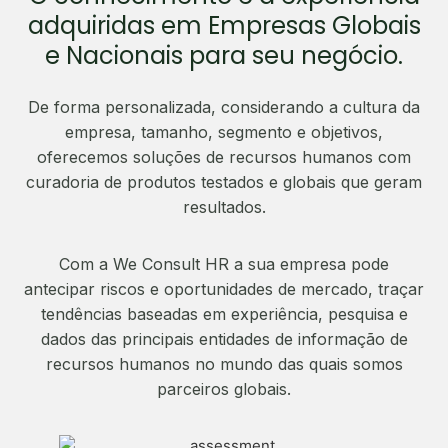
adquiridas em Empresas Globais
e Nacionais para seu negócio.
De forma personalizada, considerando a cultura da
empresa, tamanho, segmento e objetivos,
oferecemos soluções de recursos humanos com
curadoria de produtos testados e globais que geram
resultados.
Com a We Consult HR a sua empresa pode
antecipar riscos e oportunidades de mercado, traçar
tendências baseadas em experiência, pesquisa e
dados das principais entidades de informação de
recursos humanos no mundo das quais somos
parceiros globais.