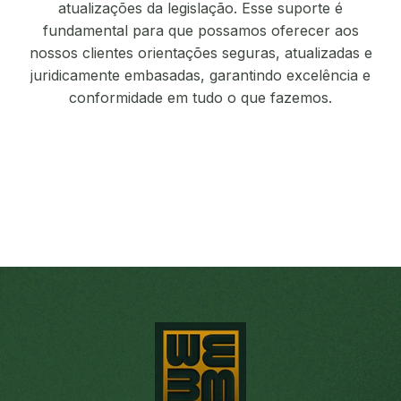
atualizações da legislação. Esse suporte é
fundamental para que possamos oferecer aos
nossos clientes orientações seguras, atualizadas e
juridicamente embasadas, garantindo excelência e
conformidade em tudo o que fazemos.