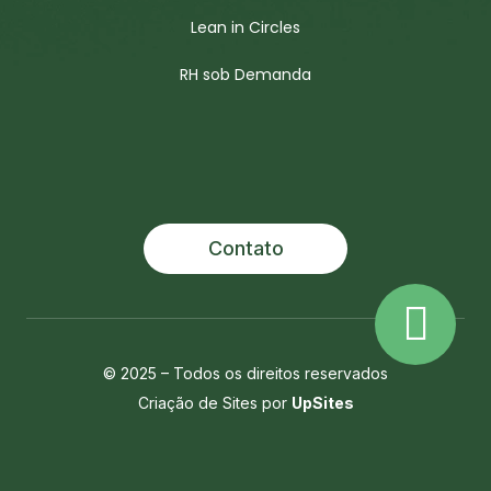
Lean in Circles
RH sob Demanda
Contato
© 2025 – Todos os direitos reservados
Criação de Sites por
UpSites