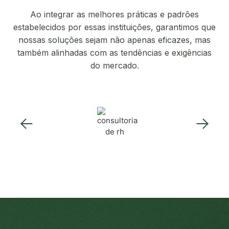
Ao integrar as melhores práticas e padrões
estabelecidos por essas instituições, garantimos que
nossas soluções sejam não apenas eficazes, mas
também alinhadas com as tendências e exigências
do mercado.