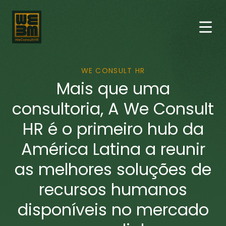
WE CONSULT HR
Mais que uma
consultoria, A We Consult
HR é o primeiro hub da
América Latina a reunir
as melhores soluções de
recursos humanos
disponíveis no mercado