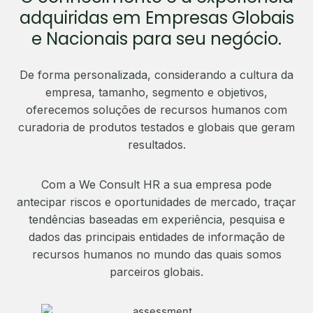
adquiridas em Empresas Globais
e Nacionais para seu negócio.
De forma personalizada, considerando a cultura da
empresa, tamanho, segmento e objetivos,
oferecemos soluções de recursos humanos com
curadoria de produtos testados e globais que geram
resultados.
Com a We Consult HR a sua empresa pode
antecipar riscos e oportunidades de mercado, traçar
tendências baseadas em experiência, pesquisa e
dados das principais entidades de informação de
recursos humanos no mundo das quais somos
parceiros globais.