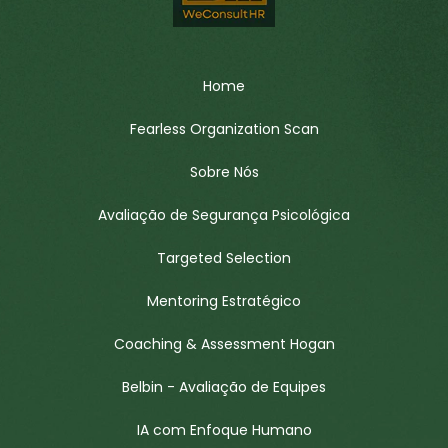
Home
Fearless Organization Scan
Sobre Nós
Avaliação de Segurança Psicológica
Targeted Selection
Mentoring Estratégico
Coaching & Assessment Hogan
Belbin - Avaliação de Equipes
IA com Enfoque Humano