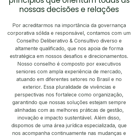
princípios que orientam todas as
nossas decisões e relações
Por acreditarmos na importância da governança
corporativa sólida e responsável, contamos com um
Conselho Deliberativo & Consultivo diverso e
altamente qualificado, que nos apoia de forma
estratégica em nossos desafios e direcionamentos.
Nosso conselho é composto por executivos
seniores com ampla experiência de mercado,
atuando em diferentes setores no Brasil e no
exterior. Essa pluralidade de vivências e
perspectivas nos fortalece como organização,
garantindo que nossas soluções estejam sempre
alinhadas com as melhores práticas de gestão,
inovação e impacto sustentável. Além disso,
dispomos de uma área jurídica especializada, que
nos acompanha continuamente nas mudanças e