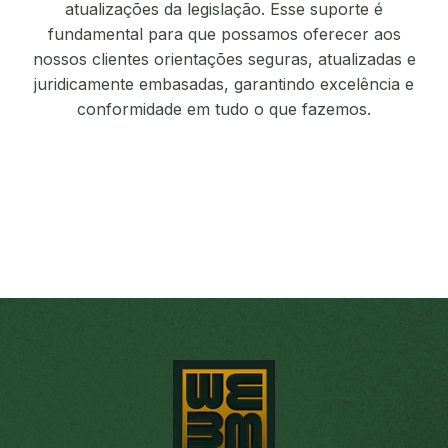
atualizações da legislação. Esse suporte é
fundamental para que possamos oferecer aos
nossos clientes orientações seguras, atualizadas e
juridicamente embasadas, garantindo excelência e
conformidade em tudo o que fazemos.