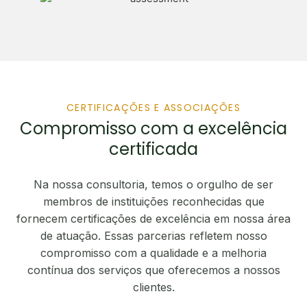
CERTIFICAÇÕES E ASSOCIAÇÕES
Compromisso com a excelência
certificada
Na nossa consultoria, temos o orgulho de ser
membros de instituições reconhecidas que
fornecem certificações de excelência em nossa área
de atuação. Essas parcerias refletem nosso
compromisso com a qualidade e a melhoria
contínua dos serviços que oferecemos a nossos
clientes.